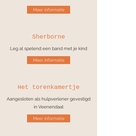
Meer informatie
Sherborne
Leg al spelend een band met je kind
Meer informatie
Het torenkamertje
Aangesloten als hulpverlener gevestigd
in Veenendaal
Meer informatie