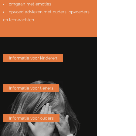
omgaan met emoties
opvoed adviezen met ouders, opvoeders
en leerkrachten
Informatie voor kinderen
Informatie voor tieners
Informatie voor ouders