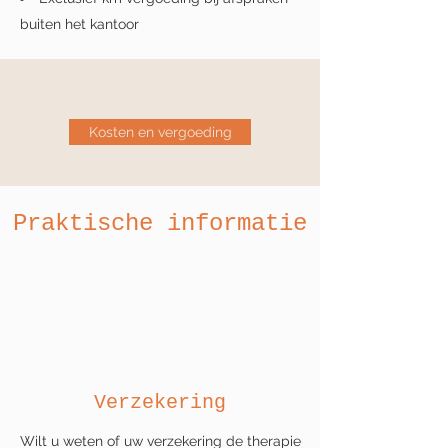
buiten het kantoor
Kosten en vergoeding
Praktische informatie
Verzekering
Wilt u weten of uw verzekering de therapie