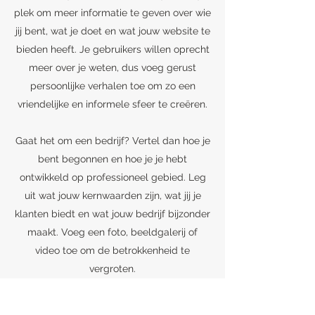
plek om meer informatie te geven over wie
jij bent, wat je doet en wat jouw website te
bieden heeft. Je gebruikers willen oprecht
meer over je weten, dus voeg gerust
persoonlijke verhalen toe om zo een
vriendelijke en informele sfeer te creëren.
Gaat het om een bedrijf? Vertel dan hoe je
bent begonnen en hoe je je hebt
ontwikkeld op professioneel gebied. Leg
uit wat jouw kernwaarden zijn, wat jij je
klanten biedt en wat jouw bedrijf bijzonder
maakt. Voeg een foto, beeldgalerij of
video toe om de betrokkenheid te
vergroten.