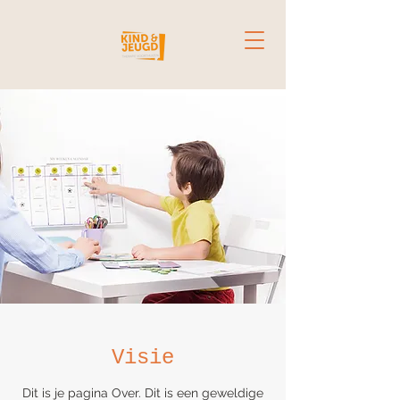
Visie
Dit is je pagina Over. Dit is een geweldige